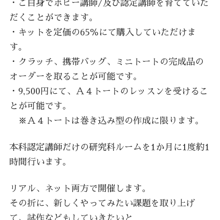
・ご自身でホビー講師/及び認定講師を育てていた
だくことができます。
・キットを定価の65％にて購入していただけま
す。
・クラッチ、携帯バッグ、ミニトートの完成品の
オーダーを取ることが可能です。
・9,500円にて、Ａ４トートのレッスンを受けるこ
とが可能です。
※Ａ４トートは巻き込み型の作成に限ります。
本科認定講師だけの研究科ルームを1か月に1度約1
時間行います。
リアル、ネット両方で開催します。
その折に、新しくやってみたい課題を取り上げ
て、試作などもしていきたいと