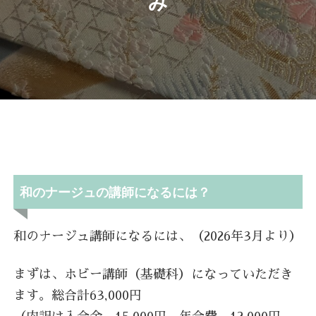
み
和のナージュの講師になるには？
和のナージュ講師になるには、（2026年3月より）
まずは、ホビー講師（基礎科）になっていただき
ます。総合計63,000円