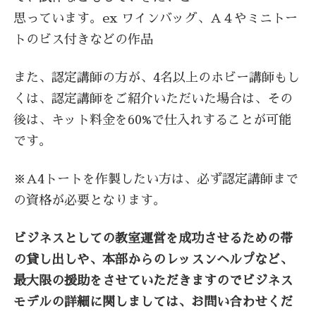
思っています。ex ワインバッグ、A４やミニトー
トのビス付きなどの作品
また、認定講師の方が、4名以上のホビー講師もし
くは、認定講師をご紹介いただいた場合は、その
後は、キット料金を60%で仕入れすることが可能
です。
※A4トートを作製したい方は、必ず認定講師まで
の資格が必要となります。
ビジネスとしての教室運営を成功させるための帯
の貸し出しや、本部からのレッスンヘルプなど、
最大限の援助をさせていただきますのでビジネス
モデルの詳細に関しましては、お問い合わせくだ