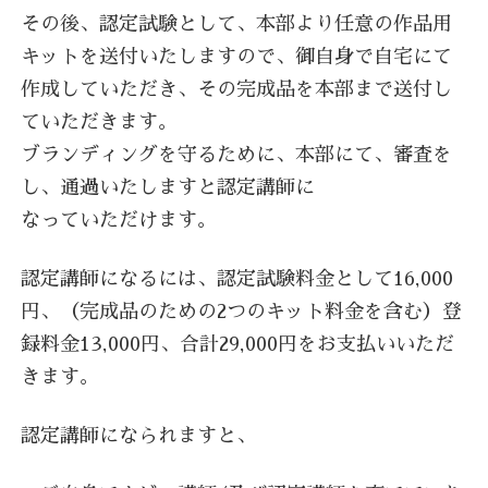
その後、認定試験として、本部より任意の作品用
キットを送付いたしますので、御自身で自宅にて
作成していただき、その完成品を本部まで送付し
ていただきます。
ブランディングを守るために、本部にて、審査を
し、通過いたしますと認定講師に
なっていただけます。
認定講師になるには、認定試験料金として16,000
円、（完成品のための2つのキット料金を含む）登
録料金13,000円、合計29,000円をお支払いいただ
きます。
認定講師になられますと、