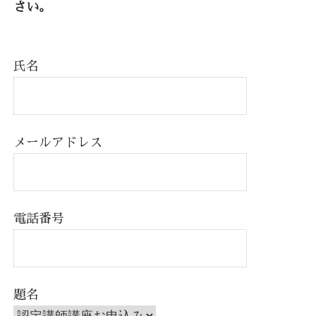
さい。
氏名
メールアドレス
電話番号
題名