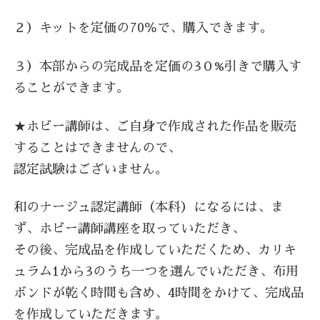
２）キットを定価の70％で、購入できます。
３）本部からの完成品を定価の3０%引きで購入す
ることができます。
★ホビー講師は、ご自身で作成された作品を販売
することはできませんので、
認定試験はございません。
和のナージュ認定講師（本科）になるには、ま
ず、ホビー講師講座を取っていただき、
その後、完成品を作成していただくため、カリキ
ュラム1から3のうち一つを選んでいただき、布用
ボンドが乾く時間も含め、4時間をかけて、完成品
を作成していただきます。