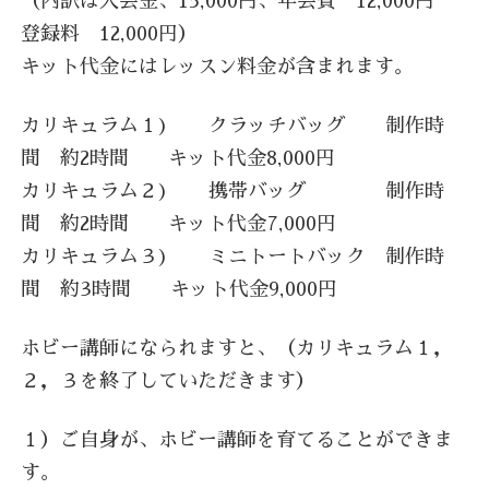
（内訳は入会金、15,000円、年会費 12,000円
登録料 12,000円）
キット代金にはレッスン料金が含まれます。
カリキュラム１) クラッチバッグ 制作時
間 約2時間 キット代金8,000円
カリキュラム２) 携帯バッグ 制作時
間 約2時間 キット代金7,000円
カリキュラム３) ミニトートバック 制作時
間 約3時間 キット代金9,000円
ホビー講師になられますと、（カリキュラム１，
２，３を終了していただきます）
１）ご自身が、ホビー講師を育てることができま
す。